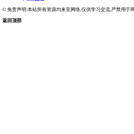
© 免责声明:本站所有资源均来至网络,仅供学习交流,严禁用于商
返回顶部