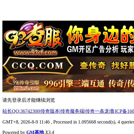
请先登录后才能继续浏览
站长QQ:36742300
|
传奇版本
|
传奇服务端
|
传奇一条龙
|
鲁ICP备160
GMT+8, 2026-8-9 11:46
, Processed in 1.095668 second(s), 4 queries
Powered by
GM基地
X3.4