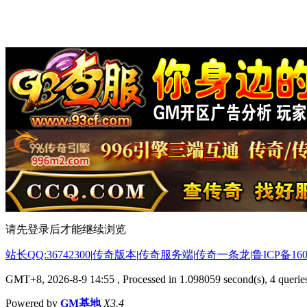
请先登录后才能继续浏览
站长QQ:36742300
|
传奇版本
|
传奇服务端
|
传奇一条龙
|
鲁ICP备160
GMT+8, 2026-8-9 14:55
, Processed in 1.098059 second(s), 4 queries
Powered by
GM基地
X3.4