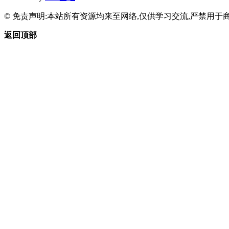
© 免责声明:本站所有资源均来至网络,仅供学习交流,严禁用于商
返回顶部