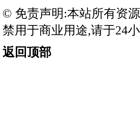
© 免责声明:本站所有资
禁用于商业用途,请于24小
返回顶部