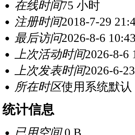
在线时间
75 小时
注册时间
2018-7-29 21:
最后访问
2026-8-6 10:4
上次活动时间
2026-8-6 
上次发表时间
2026-6-23
所在时区
使用系统默认
统计信息
已用空间
0 B