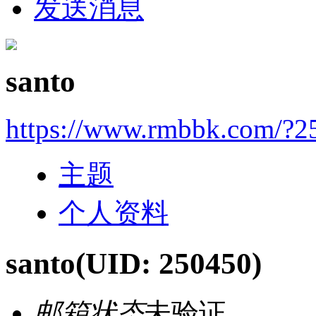
发送消息
santo
https://www.rmbbk.com/?2
主题
个人资料
santo
(UID: 250450)
邮箱状态
未验证