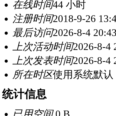
在线时间
44 小时
注册时间
2018-9-26 13:
最后访问
2026-8-4 20:4
上次活动时间
2026-8-4 
上次发表时间
2026-8-4 
所在时区
使用系统默认
统计信息
已用空间
0 B