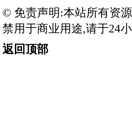
© 免责声明:本站所有资
禁用于商业用途,请于24小
返回顶部