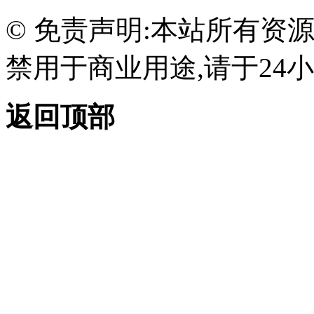
© 免责声明:本站所有资
禁用于商业用途,请于24小
返回顶部