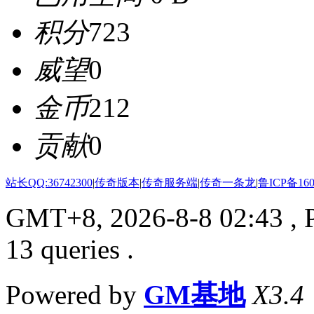
积分
723
威望
0
金币
212
贡献
0
站长QQ:36742300
|
传奇版本
|
传奇服务端
|
传奇一条龙
|
鲁ICP备160
GMT+8, 2026-8-8 02:43
, 
13 queries .
Powered by
GM基地
X3.4