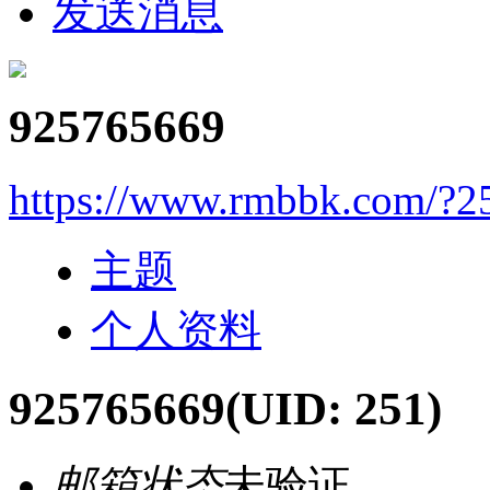
发送消息
925765669
https://www.rmbbk.com/?2
主题
个人资料
925765669
(UID: 251)
邮箱状态
未验证