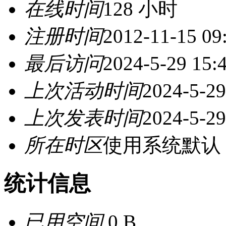
在线时间
128 小时
注册时间
2012-11-15 09
最后访问
2024-5-29 15:
上次活动时间
2024-5-29
上次发表时间
2024-5-29
所在时区
使用系统默认
统计信息
已用空间
0 B