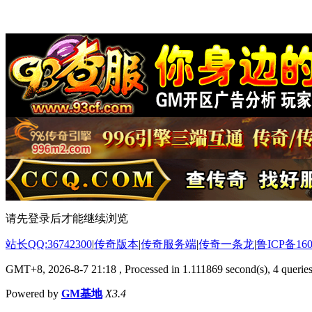
请先登录后才能继续浏览
站长QQ:36742300
|
传奇版本
|
传奇服务端
|
传奇一条龙
|
鲁ICP备160
GMT+8, 2026-8-7 21:18
, Processed in 1.111869 second(s), 4 queries
Powered by
GM基地
X3.4