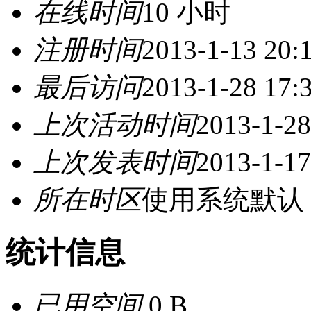
在线时间
10 小时
注册时间
2013-1-13 20:
最后访问
2013-1-28 17:
上次活动时间
2013-1-28
上次发表时间
2013-1-17
所在时区
使用系统默认
统计信息
已用空间
0 B