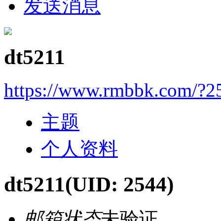
发送消息
dt5211
https://www.rmbbk.com/?2
主题
个人资料
dt5211
(UID: 2544)
邮箱状态
未验证