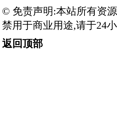
© 免责声明:本站所有资
禁用于商业用途,请于24小
返回顶部