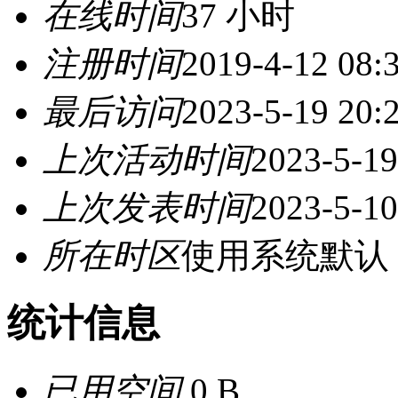
在线时间
37 小时
注册时间
2019-4-12 08:
最后访问
2023-5-19 20:
上次活动时间
2023-5-19
上次发表时间
2023-5-10
所在时区
使用系统默认
统计信息
已用空间
0 B