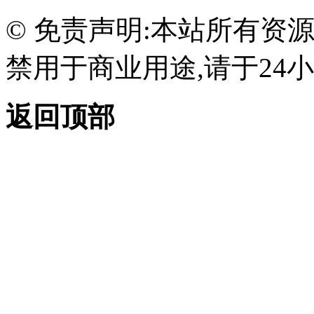
© 免责声明:本站所有资
禁用于商业用途,请于24小
返回顶部