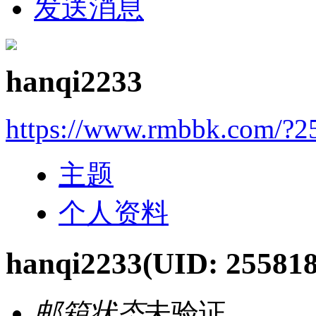
发送消息
hanqi2233
https://www.rmbbk.com/?2
主题
个人资料
hanqi2233
(UID: 255818
邮箱状态
未验证