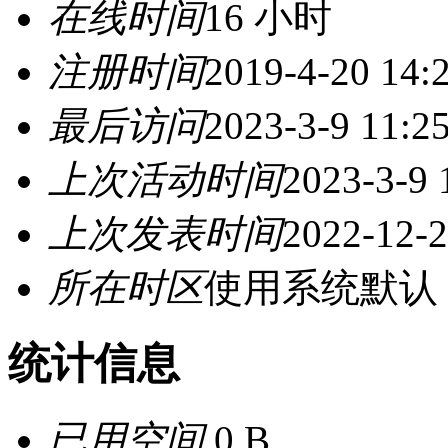
在线时间
16 小时
注册时间
2019-4-20 14:
最后访问
2023-3-9 11:2
上次活动时间
2023-3-9 
上次发表时间
2022-12-2
所在时区
使用系统默认
统计信息
已用空间
0 B