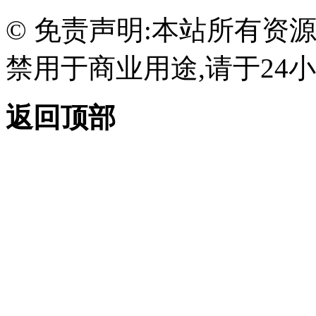
© 免责声明:本站所有资
禁用于商业用途,请于24小
返回顶部