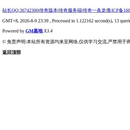
站长QQ:36742300
|
传奇版本
|
传奇服务端
|
传奇一条龙
|
鲁ICP备160
GMT+8, 2026-8-9 23:39
, Processed in 1.122162 second(s), 13 querie
Powered by
GM基地
X3.4
© 免责声明:本站所有资源均来至网络,仅供学习交流,严禁用于商
返回顶部