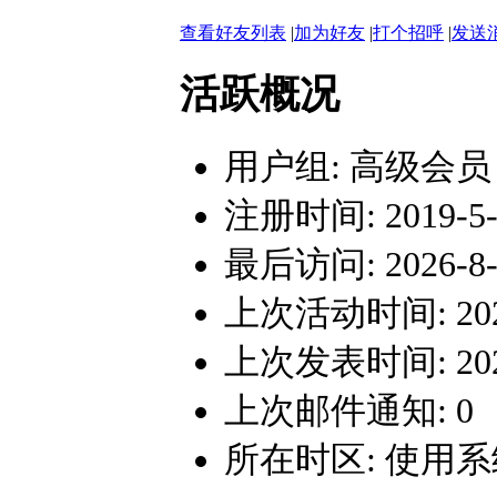
查看好友列表
|
加为好友
|
打个招呼
|
发送
活跃概况
用户组:
高级会员
注册时间: 2019-5-1
最后访问: 2026-8-3
上次活动时间: 2026-
上次发表时间: 2025-
上次邮件通知: 0
所在时区: 使用