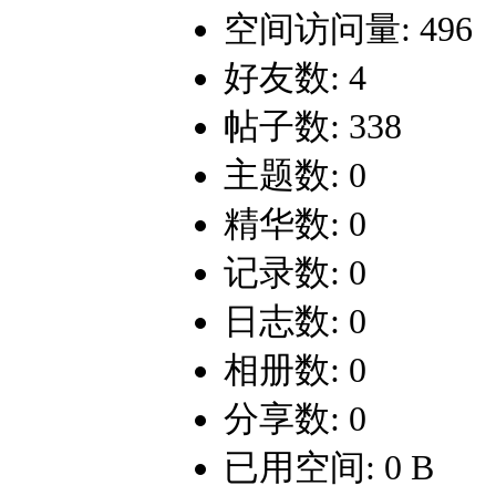
空间访问量: 496
好友数: 4
帖子数: 338
主题数: 0
精华数: 0
记录数: 0
日志数: 0
相册数: 0
分享数: 0
已用空间: 0 B