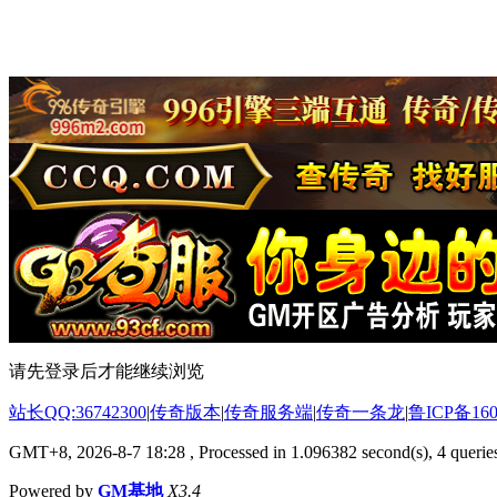
请先登录后才能继续浏览
站长QQ:36742300
|
传奇版本
|
传奇服务端
|
传奇一条龙
|
鲁ICP备160
GMT+8, 2026-8-7 18:28
, Processed in 1.096382 second(s), 4 queries
Powered by
GM基地
X3.4