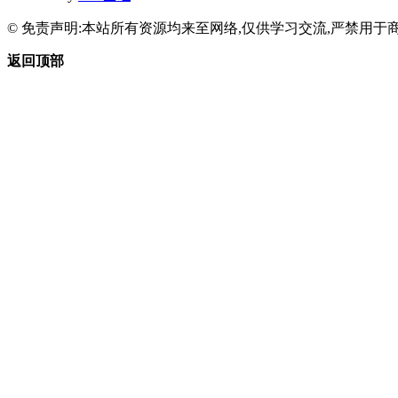
© 免责声明:本站所有资源均来至网络,仅供学习交流,严禁用于商
返回顶部