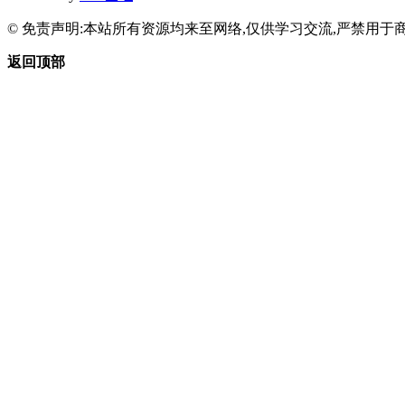
© 免责声明:本站所有资源均来至网络,仅供学习交流,严禁用于商
返回顶部