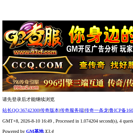
请先登录后才能继续浏览
站长QQ:36742300
|
传奇版本
|
传奇服务端
|
传奇一条龙
|
鲁ICP备160
GMT+8, 2026-8-10 16:49
, Processed in 1.074204 second(s), 4 querie
Powered by
GM基地
X3.4