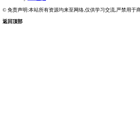
© 免责声明:本站所有资源均来至网络,仅供学习交流,严禁用于商
返回顶部