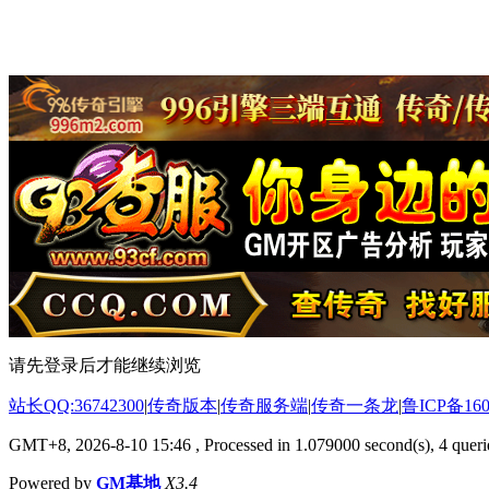
请先登录后才能继续浏览
站长QQ:36742300
|
传奇版本
|
传奇服务端
|
传奇一条龙
|
鲁ICP备160
GMT+8, 2026-8-10 15:46
, Processed in 1.079000 second(s), 4 querie
Powered by
GM基地
X3.4