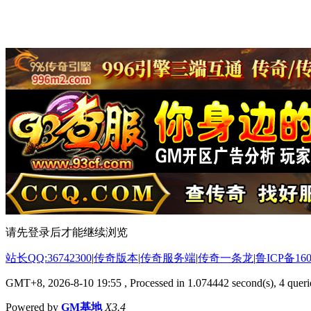
请先登录后才能继续浏览
站长QQ:36742300
|
传奇版本
|
传奇服务端
|
传奇一条龙
|
鲁ICP备160
GMT+8, 2026-8-10 19:55
, Processed in 1.074442 second(s), 4 querie
Powered by
GM基地
X3.4