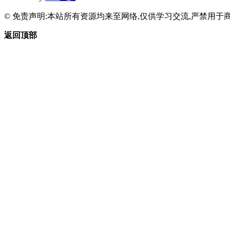
© 免责声明:本站所有资源均来至网络,仅供学习交流,严禁用于商
返回顶部