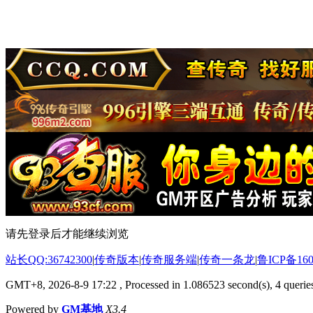
请先登录后才能继续浏览
站长QQ:36742300
|
传奇版本
|
传奇服务端
|
传奇一条龙
|
鲁ICP备160
GMT+8, 2026-8-9 17:22
, Processed in 1.086523 second(s), 4 queries
Powered by
GM基地
X3.4