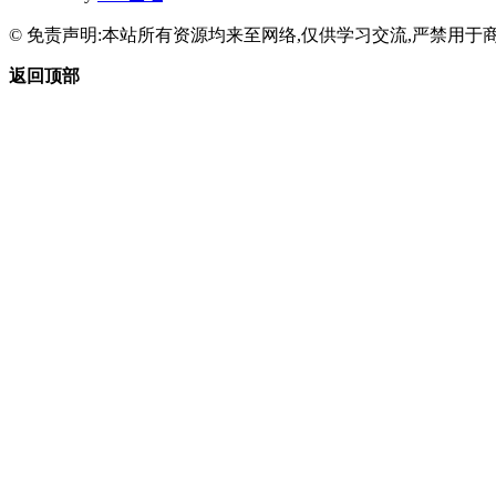
© 免责声明:本站所有资源均来至网络,仅供学习交流,严禁用于商
返回顶部