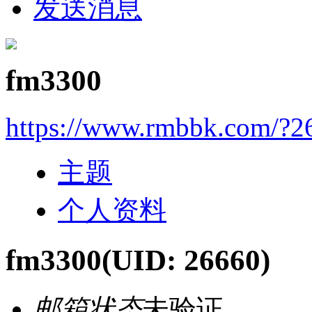
发送消息
fm3300
https://www.rmbbk.com/?2
主题
个人资料
fm3300
(UID: 26660)
邮箱状态
未验证