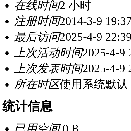
在线时间
2 小时
注册时间
2014-3-9 19:3
最后访问
2025-4-9 22:3
上次活动时间
2025-4-9 
上次发表时间
2025-4-9 
所在时区
使用系统默认
统计信息
已用空间
0 B