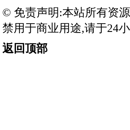
© 免责声明:本站所有资
禁用于商业用途,请于24小
返回顶部