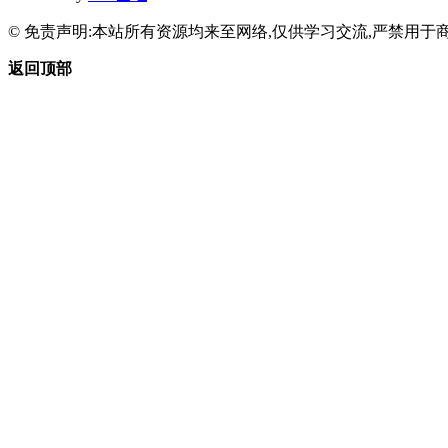
© 免责声明:本站所有资源均来至网络,仅供学习交流,严禁用于商
返回顶部