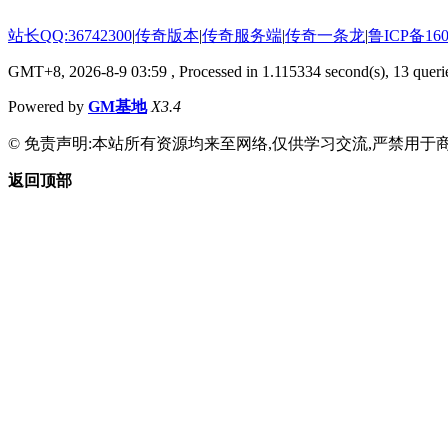
站长QQ:36742300
|
传奇版本
|
传奇服务端
|
传奇一条龙
|
鲁ICP备160
GMT+8, 2026-8-9 03:59
, Processed in 1.115334 second(s), 13 querie
Powered by
GM基地
X3.4
© 免责声明:本站所有资源均来至网络,仅供学习交流,严禁用于商
返回顶部