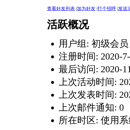
查看好友列表
|
加为好友
|
打个招呼
|
发送
活跃概况
用户组:
初级会员
注册时间: 2020-7-8
最后访问: 2020-11-
上次活动时间: 2020-
上次发表时间: 2020-
上次邮件通知: 0
所在时区: 使用