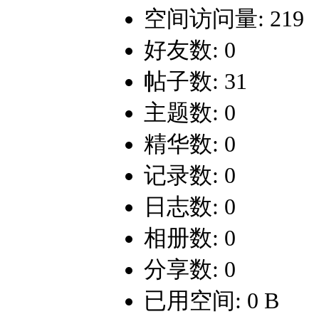
空间访问量: 219
好友数: 0
帖子数: 31
主题数: 0
精华数: 0
记录数: 0
日志数: 0
相册数: 0
分享数: 0
已用空间: 0 B