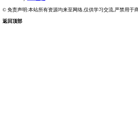
© 免责声明:本站所有资源均来至网络,仅供学习交流,严禁用于商
返回顶部