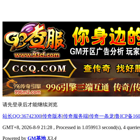
请先登录后才能继续浏览
站长QQ:36742300
|
传奇版本
|
传奇服务端
|
传奇一条龙
|
鲁ICP备160
GMT+8, 2026-8-9 21:28
, Processed in 1.059913 second(s), 4 queries
Powered by
GM基地
X3.4