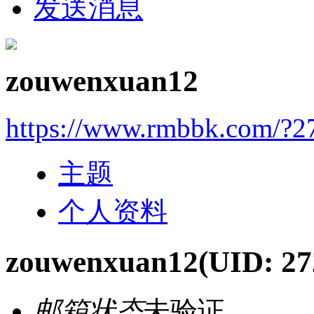
发送消息
zouwenxuan12
https://www.rmbbk.com/?2
主题
个人资料
zouwenxuan12
(UID: 27
邮箱状态
未验证