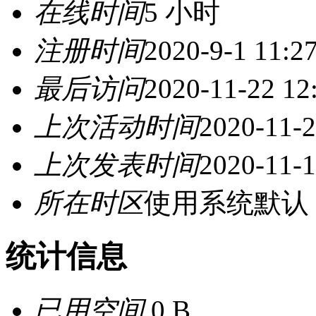
在线时间
5 小时
注册时间
2020-9-1 11:2
最后访问
2020-11-22 12
上次活动时间
2020-11-2
上次发表时间
2020-11-1
所在时区
使用系统默认
统计信息
已用空间
0 B