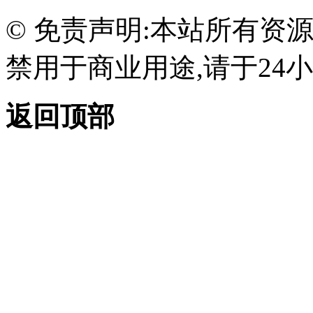
© 免责声明:本站所有资
禁用于商业用途,请于24小
返回顶部