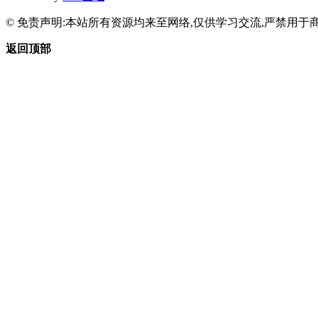
© 免责声明:本站所有资源均来至网络,仅供学习交流,严禁用于商
返回顶部