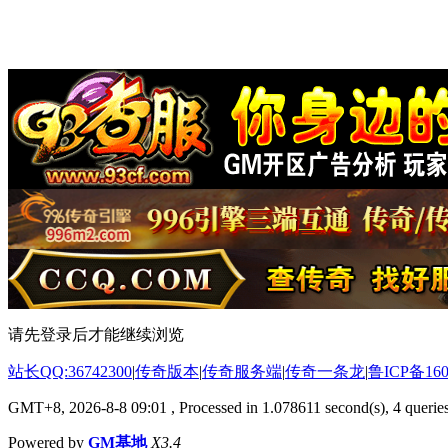
请先登录后才能继续浏览
站长QQ:36742300
|
传奇版本
|
传奇服务端
|
传奇一条龙
|
鲁ICP备160
GMT+8, 2026-8-8 09:01
, Processed in 1.078611 second(s), 4 queries
Powered by
GM基地
X3.4