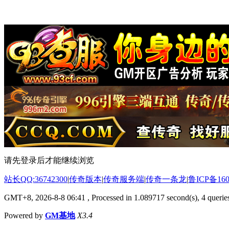
请先登录后才能继续浏览
站长QQ:36742300
|
传奇版本
|
传奇服务端
|
传奇一条龙
|
鲁ICP备160
GMT+8, 2026-8-8 06:41
, Processed in 1.089717 second(s), 4 queries
Powered by
GM基地
X3.4