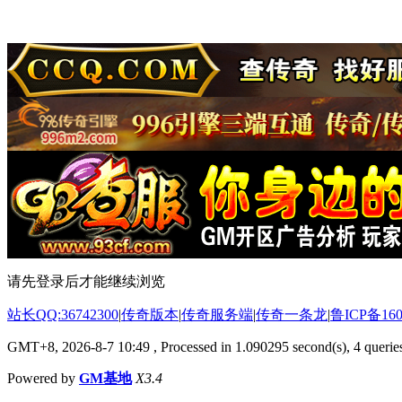
请先登录后才能继续浏览
站长QQ:36742300
|
传奇版本
|
传奇服务端
|
传奇一条龙
|
鲁ICP备160
GMT+8, 2026-8-7 10:49
, Processed in 1.090295 second(s), 4 queries
Powered by
GM基地
X3.4