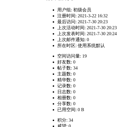
用户组:
初级会员
注册时间: 2021-3-22 16:32
最后访问: 2021-7-30 20:23
上次活动时间: 2021-7-30 20:23
上次发表时间: 2021-7-30 20:24
上次邮件通知: 0
所在时区: 使用系统默认
空间访问量: 19
好友数: 0
帖子数: 34
主题数: 0
精华数: 0
记录数: 0
日志数: 0
相册数: 0
分享数: 0
已用空间: 0 B
积分: 34
威望: 0