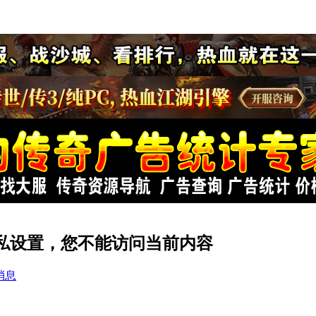
 的隐私设置，您不能访问当前内容
消息