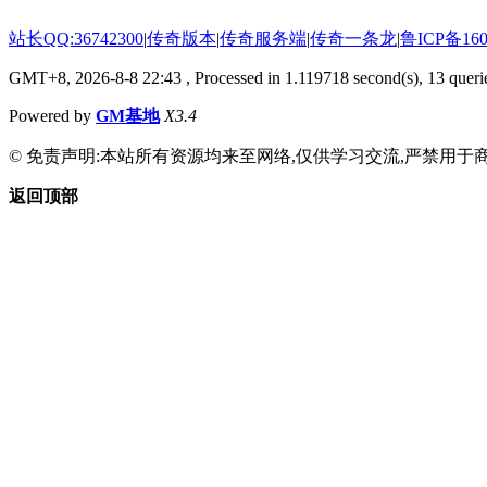
站长QQ:36742300
|
传奇版本
|
传奇服务端
|
传奇一条龙
|
鲁ICP备160
GMT+8, 2026-8-8 22:43
, Processed in 1.119718 second(s), 13 querie
Powered by
GM基地
X3.4
© 免责声明:本站所有资源均来至网络,仅供学习交流,严禁用于商
返回顶部