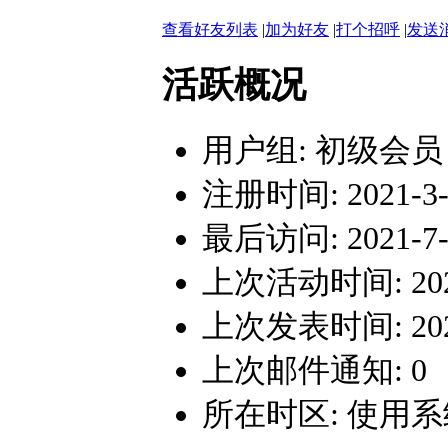
查看好友列表
|
加为好友
|
打个招呼
|
发送
活跃概况
用户组:
初级会员
注册时间: 2021-3-2
最后访问: 2021-7-3
上次活动时间: 2021-
上次发表时间: 2021-
上次邮件通知: 0
所在时区: 使用