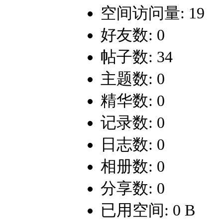
空间访问量: 19
好友数: 0
帖子数: 34
主题数: 0
精华数: 0
记录数: 0
日志数: 0
相册数: 0
分享数: 0
已用空间: 0 B