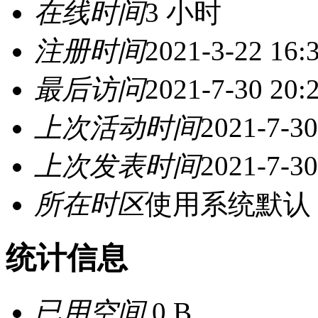
在线时间
3 小时
注册时间
2021-3-22 16:
最后访问
2021-7-30 20:
上次活动时间
2021-7-30
上次发表时间
2021-7-30
所在时区
使用系统默认
统计信息
已用空间
0 B