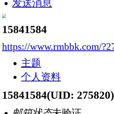
发送消息
15841584
https://www.rmbbk.com/?2
主题
个人资料
15841584
(UID: 275820)
邮箱状态
未验证