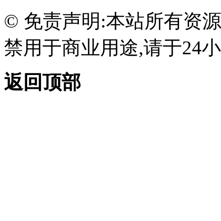
© 免责声明:本站所有资
禁用于商业用途,请于24小
返回顶部