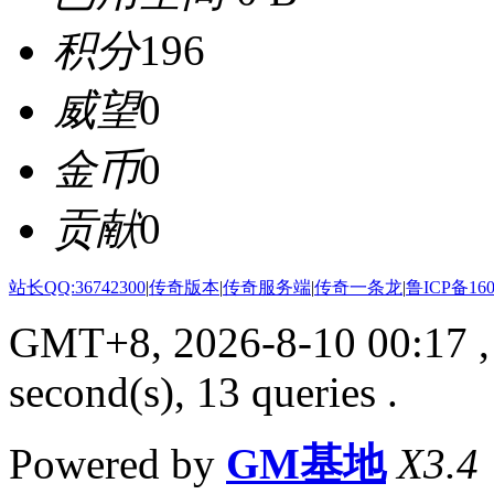
积分
196
威望
0
金币
0
贡献
0
站长QQ:36742300
|
传奇版本
|
传奇服务端
|
传奇一条龙
|
鲁ICP备160
GMT+8, 2026-8-10 00:17
,
second(s), 13 queries .
Powered by
GM基地
X3.4