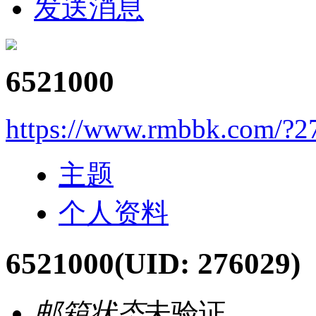
发送消息
6521000
https://www.rmbbk.com/?2
主题
个人资料
6521000
(UID: 276029)
邮箱状态
未验证