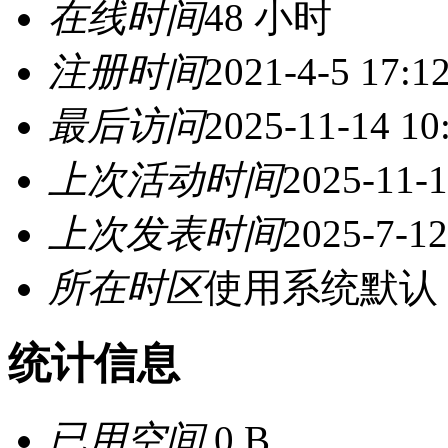
在线时间
48 小时
注册时间
2021-4-5 17:1
最后访问
2025-11-14 10
上次活动时间
2025-11-1
上次发表时间
2025-7-12
所在时区
使用系统默认
统计信息
已用空间
0 B