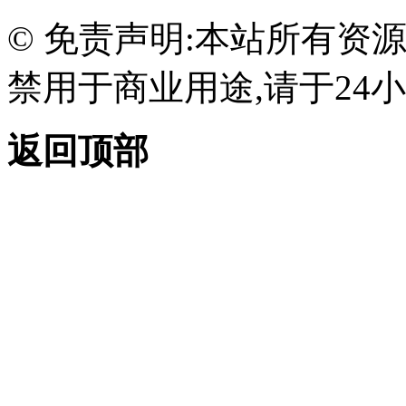
© 免责声明:本站所有资
禁用于商业用途,请于24小
返回顶部