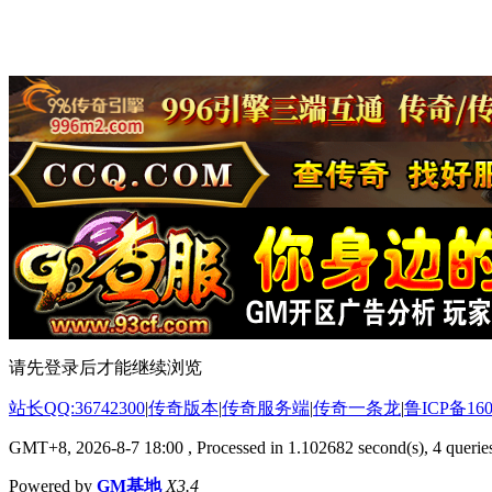
请先登录后才能继续浏览
站长QQ:36742300
|
传奇版本
|
传奇服务端
|
传奇一条龙
|
鲁ICP备160
GMT+8, 2026-8-7 18:00
, Processed in 1.102682 second(s), 4 queries
Powered by
GM基地
X3.4