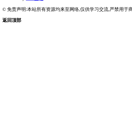
© 免责声明:本站所有资源均来至网络,仅供学习交流,严禁用于商
返回顶部