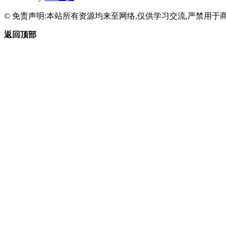
© 免责声明:本站所有资源均来至网络,仅供学习交流,严禁用于商
返回顶部