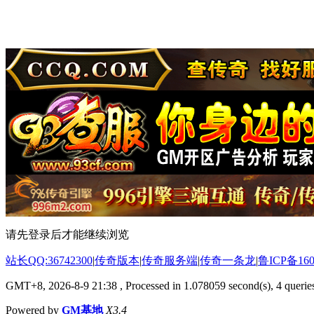
请先登录后才能继续浏览
站长QQ:36742300
|
传奇版本
|
传奇服务端
|
传奇一条龙
|
鲁ICP备160
GMT+8, 2026-8-9 21:38
, Processed in 1.078059 second(s), 4 queries
Powered by
GM基地
X3.4