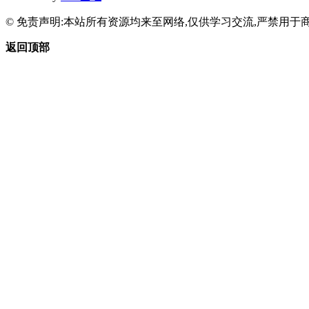
© 免责声明:本站所有资源均来至网络,仅供学习交流,严禁用于商
返回顶部