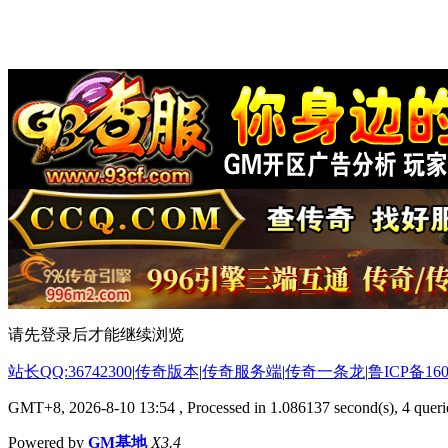
请先登录后才能继续浏览
站长QQ:36742300
|
传奇版本
|
传奇服务端
|
传奇一条龙
|
鲁ICP备160
GMT+8, 2026-8-10 13:54
, Processed in 1.086137 second(s), 4 querie
Powered by
GM基地
X3.4