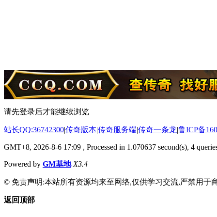
请先登录后才能继续浏览
站长QQ:36742300
|
传奇版本
|
传奇服务端
|
传奇一条龙
|
鲁ICP备160
GMT+8, 2026-8-6 17:09
, Processed in 1.070637 second(s), 4 queries
Powered by
GM基地
X3.4
© 免责声明:本站所有资源均来至网络,仅供学习交流,严禁用于商
返回顶部