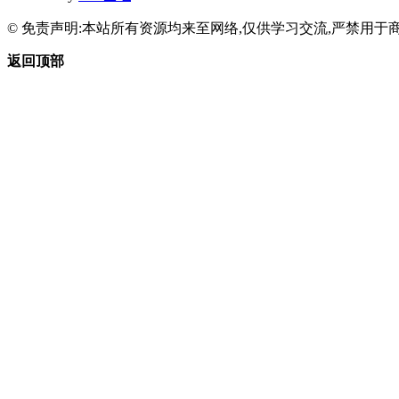
© 免责声明:本站所有资源均来至网络,仅供学习交流,严禁用于商
返回顶部