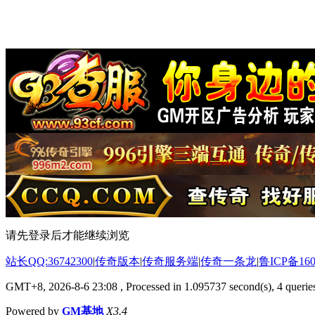
请先登录后才能继续浏览
站长QQ:36742300
|
传奇版本
|
传奇服务端
|
传奇一条龙
|
鲁ICP备160
GMT+8, 2026-8-6 23:08
, Processed in 1.095737 second(s), 4 queries
Powered by
GM基地
X3.4