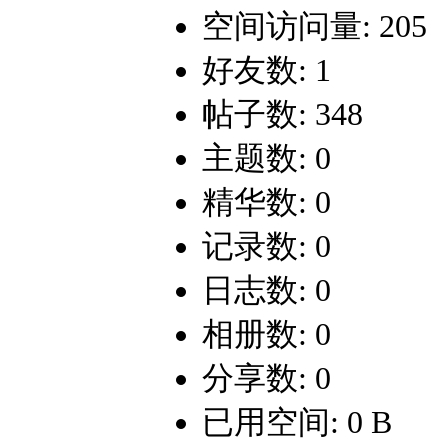
空间访问量: 205
好友数: 1
帖子数: 348
主题数: 0
精华数: 0
记录数: 0
日志数: 0
相册数: 0
分享数: 0
已用空间: 0 B