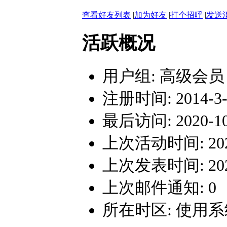
查看好友列表
|
加为好友
|
打个招呼
|
发送
活跃概况
用户组:
高级会员
注册时间: 2014-3-3
最后访问: 2020-10-
上次活动时间: 2020-
上次发表时间: 2020-
上次邮件通知: 0
所在时区: 使用