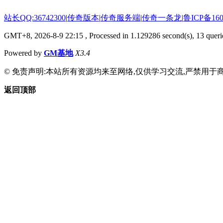
站长QQ:36742300
|
传奇版本
|
传奇服务端
|
传奇一条龙
|
鲁ICP备160
GMT+8, 2026-8-9 22:15
, Processed in 1.129286 second(s), 13 querie
Powered by
GM基地
X3.4
© 免责声明:本站所有资源均来至网络,仅供学习交流,严禁用于商
返回顶部