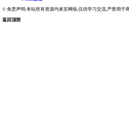
© 免责声明:本站所有资源均来至网络,仅供学习交流,严禁用于商
返回顶部