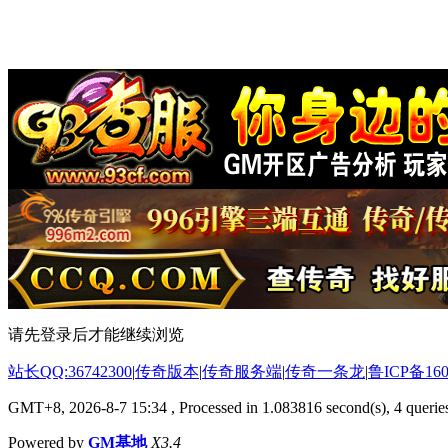
请先登录后才能继续浏览
站长QQ:36742300
|
传奇版本
|
传奇服务端
|
传奇一条龙
|
鲁ICP备160
GMT+8, 2026-8-7 15:34
, Processed in 1.083816 second(s), 4 queries
Powered by
GM基地
X3.4