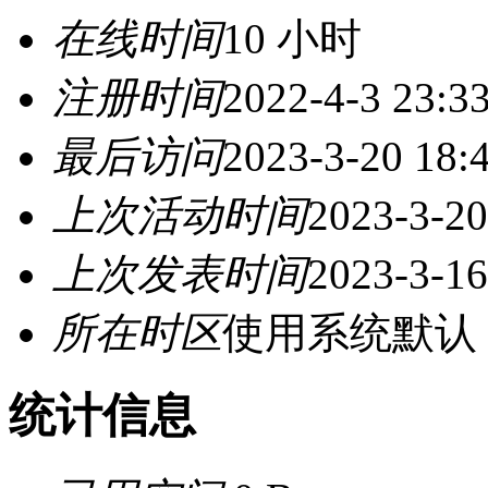
在线时间
10 小时
注册时间
2022-4-3 23:3
最后访问
2023-3-20 18:
上次活动时间
2023-3-20
上次发表时间
2023-3-16
所在时区
使用系统默认
统计信息