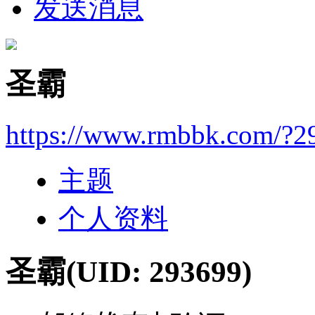
发送消息
圣霸
https://www.rmbbk.com/?2
主题
个人资料
圣霸
(UID: 293699)