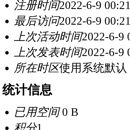
注册时间
2022-6-9 00:2
最后访问
2022-6-9 00:2
上次活动时间
2022-6-9 
上次发表时间
2022-6-9 
所在时区
使用系统默认
统计信息
已用空间
0 B
积分
1