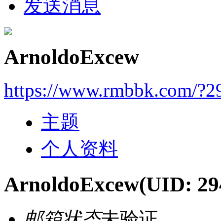
发送消息
ArnoldoExcew
https://www.rmbbk.com/?2
主题
个人资料
ArnoldoExcew
(UID: 29
邮箱状态
未验证