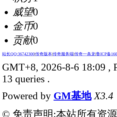
威望
0
金币
0
贡献
0
站长QQ:36742300
|
传奇版本
|
传奇服务端
|
传奇一条龙
|
鲁ICP备160
GMT+8, 2026-8-6 18:09
, 
13 queries .
Powered by
GM基地
X3.4
© 免责声明:本站所有资