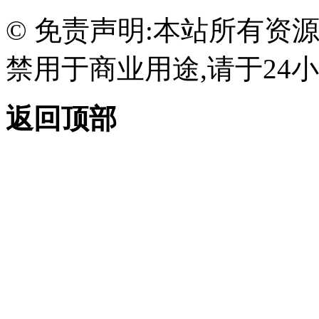
© 免责声明:本站所有资
禁用于商业用途,请于24小
返回顶部