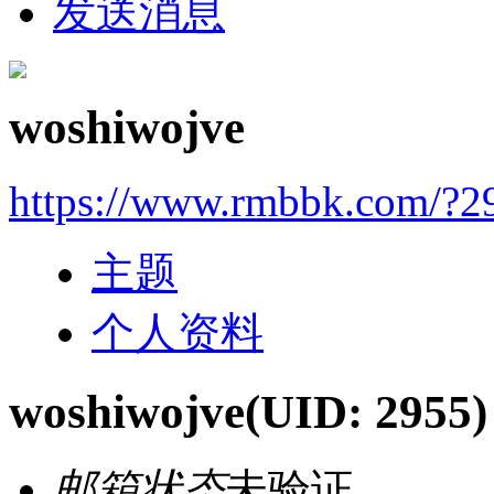
发送消息
woshiwojve
https://www.rmbbk.com/?2
主题
个人资料
woshiwojve
(UID: 2955)
邮箱状态
未验证