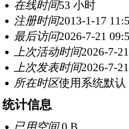
在线时间
53 小时
注册时间
2013-1-17 11:
最后访问
2026-7-21 09:
上次活动时间
2026-7-21
上次发表时间
2026-7-21
所在时区
使用系统默认
统计信息
已用空间
0 B