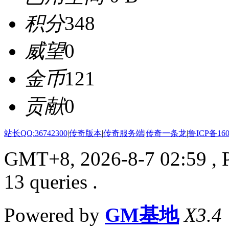
积分
348
威望
0
金币
121
贡献
0
站长QQ:36742300
|
传奇版本
|
传奇服务端
|
传奇一条龙
|
鲁ICP备160
GMT+8, 2026-8-7 02:59
, 
13 queries .
Powered by
GM基地
X3.4