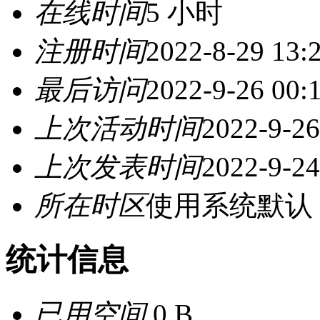
在线时间
5 小时
注册时间
2022-8-29 13:
最后访问
2022-9-26 00:
上次活动时间
2022-9-26
上次发表时间
2022-9-24
所在时区
使用系统默认
统计信息
已用空间
0 B