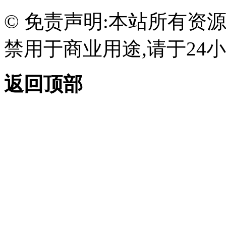
© 免责声明:本站所有资
禁用于商业用途,请于24小
返回顶部