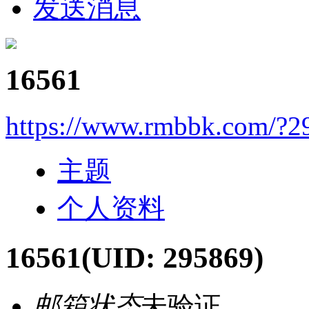
发送消息
16561
https://www.rmbbk.com/?2
主题
个人资料
16561
(UID: 295869)
邮箱状态
未验证