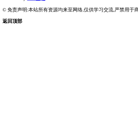
© 免责声明:本站所有资源均来至网络,仅供学习交流,严禁用于商
返回顶部