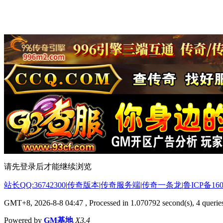
请先登录后才能继续浏览
站长QQ:36742300
|
传奇版本
|
传奇服务端
|
传奇一条龙
|
鲁ICP备160
GMT+8, 2026-8-8 04:47
, Processed in 1.070792 second(s), 4 queries
Powered by
GM基地
X3.4