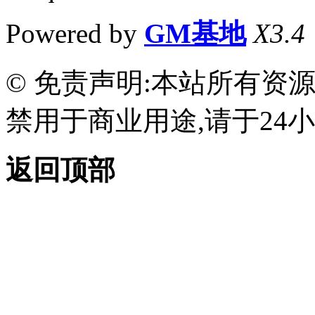
Powered by
GM基地
X3.4
© 免责声明:本站所有资
禁用于商业用途,请于24小
返回顶部