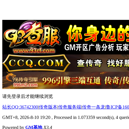
请先登录后才能继续浏览
站长QQ:36742300
|
传奇版本
|
传奇服务端
|
传奇一条龙
|
鲁ICP备160
GMT+8, 2026-8-10 19:20
, Processed in 1.073359 second(s), 4 querie
Powered by
GM基地
X3.4