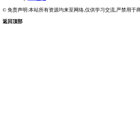
© 免责声明:本站所有资源均来至网络,仅供学习交流,严禁用于商
返回顶部