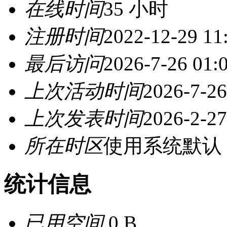
在线时间
35 小时
注册时间
2022-12-29 11
最后访问
2026-7-26 01:
上次活动时间
2026-7-26
上次发表时间
2026-2-27
所在时区
使用系统默认
统计信息
已用空间
0 B