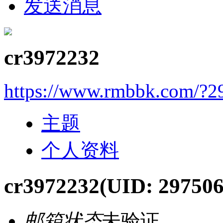
发送消息
cr3972232
https://www.rmbbk.com/?2
主题
个人资料
cr3972232
(UID: 297506
邮箱状态
未验证