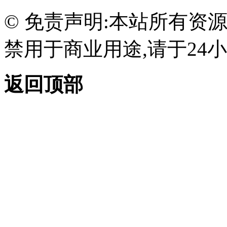
© 免责声明:本站所有资
禁用于商业用途,请于24小
返回顶部