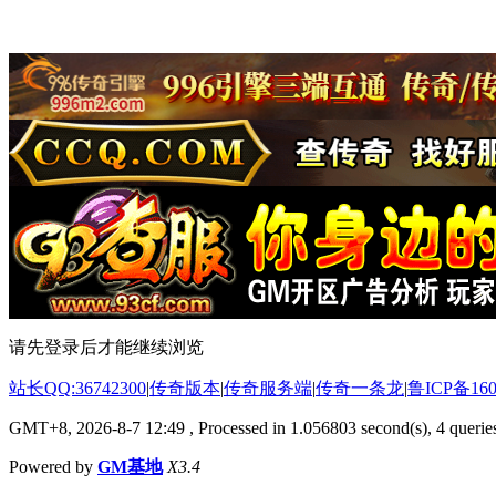
请先登录后才能继续浏览
站长QQ:36742300
|
传奇版本
|
传奇服务端
|
传奇一条龙
|
鲁ICP备160
GMT+8, 2026-8-7 12:49
, Processed in 1.056803 second(s), 4 queries
Powered by
GM基地
X3.4