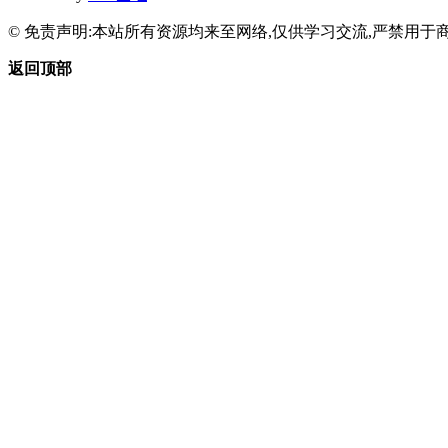
© 免责声明:本站所有资源均来至网络,仅供学习交流,严禁用于商
返回顶部