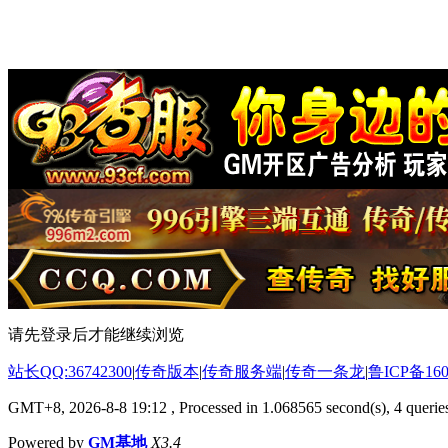
请先登录后才能继续浏览
站长QQ:36742300
|
传奇版本
|
传奇服务端
|
传奇一条龙
|
鲁ICP备160
GMT+8, 2026-8-8 19:12
, Processed in 1.068565 second(s), 4 queries
Powered by
GM基地
X3.4