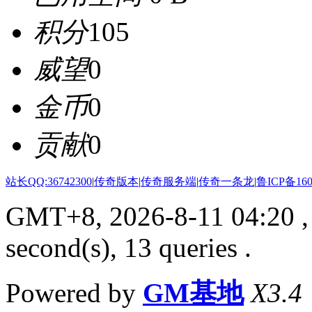
积分
105
威望
0
金币
0
贡献
0
站长QQ:36742300
|
传奇版本
|
传奇服务端
|
传奇一条龙
|
鲁ICP备160
GMT+8, 2026-8-11 04:20
,
second(s), 13 queries .
Powered by
GM基地
X3.4