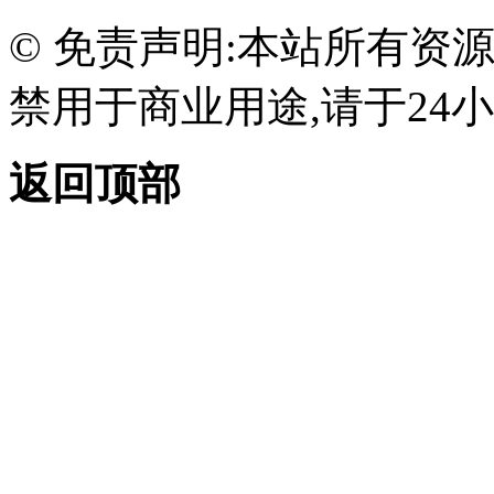
© 免责声明:本站所有资
禁用于商业用途,请于24小
返回顶部