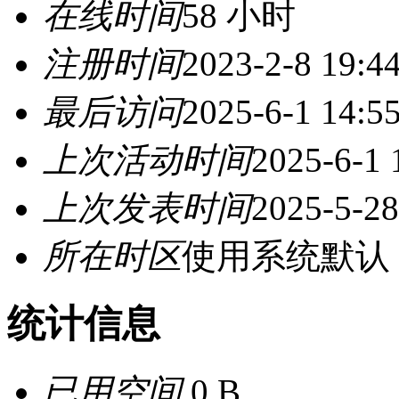
在线时间
58 小时
注册时间
2023-2-8 19:4
最后访问
2025-6-1 14:5
上次活动时间
2025-6-1 
上次发表时间
2025-5-28
所在时区
使用系统默认
统计信息
已用空间
0 B