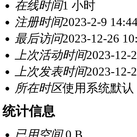
在线时间
1 小时
注册时间
2023-2-9 14:4
最后访问
2023-12-26 10
上次活动时间
2023-12-2
上次发表时间
2023-12-2
所在时区
使用系统默认
统计信息
已用空间
0 B