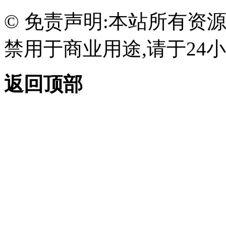
© 免责声明:本站所有资
禁用于商业用途,请于24小
返回顶部