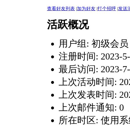
查看好友列表
|
加为好友
|
打个招呼
|
发送
活跃概况
用户组:
初级会员
注册时间: 2023-5-2
最后访问: 2023-7-1
上次活动时间: 2023-
上次发表时间: 2023-
上次邮件通知: 0
所在时区: 使用