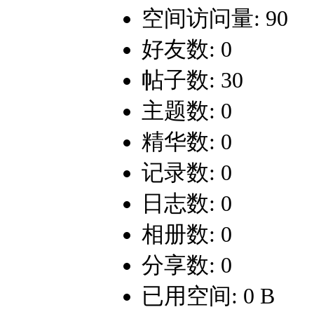
空间访问量: 90
好友数: 0
帖子数: 30
主题数: 0
精华数: 0
记录数: 0
日志数: 0
相册数: 0
分享数: 0
已用空间: 0 B