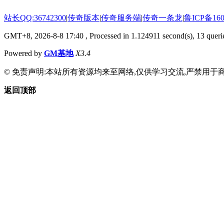
站长QQ:36742300
|
传奇版本
|
传奇服务端
|
传奇一条龙
|
鲁ICP备160
GMT+8, 2026-8-8 17:40
, Processed in 1.124911 second(s), 13 querie
Powered by
GM基地
X3.4
© 免责声明:本站所有资源均来至网络,仅供学习交流,严禁用于商
返回顶部