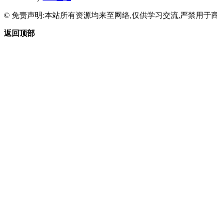
© 免责声明:本站所有资源均来至网络,仅供学习交流,严禁用于商
返回顶部