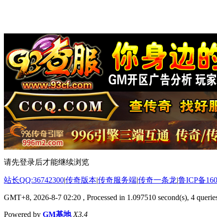
请先登录后才能继续浏览
站长QQ:36742300
|
传奇版本
|
传奇服务端
|
传奇一条龙
|
鲁ICP备160
GMT+8, 2026-8-7 02:20
, Processed in 1.097510 second(s), 4 queries
Powered by
GM基地
X3.4