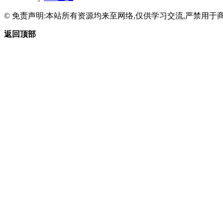
© 免责声明:本站所有资源均来至网络,仅供学习交流,严禁用于商
返回顶部