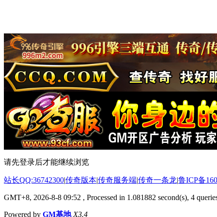
请先登录后才能继续浏览
站长QQ:36742300
|
传奇版本
|
传奇服务端
|
传奇一条龙
|
鲁ICP备160
GMT+8, 2026-8-8 09:52
, Processed in 1.081882 second(s), 4 queries
Powered by
GM基地
X3.4