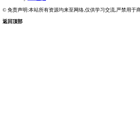
© 免责声明:本站所有资源均来至网络,仅供学习交流,严禁用于商
返回顶部