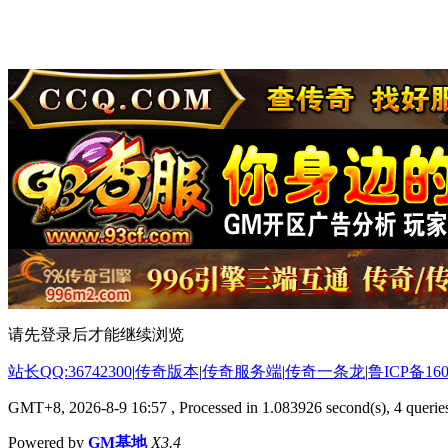
请先登录后才能继续浏览
站长QQ:36742300
|
传奇版本
|
传奇服务端
|
传奇一条龙
|
鲁ICP备160
GMT+8, 2026-8-9 16:57
, Processed in 1.083926 second(s), 4 queries
Powered by
GM基地
X3.4